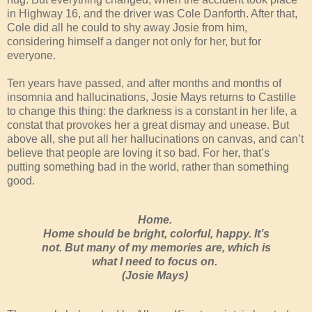
in Highway 16, and the driver was Cole Danforth. After that,
Cole did all he could to shy away Josie from him,
considering himself a danger not only for her, but for
everyone.
Ten years have passed, and after months and months of
insomnia and hallucinations, Josie Mays returns to Castille
to change this thing: the darkness is a constant in her life, a
constat that provokes her a great dismay and unease. But
above all, she put all her hallucinations on canvas, and can’t
believe that people are loving it so bad. For her, that’s
putting something bad in the world, rather than something
good.
Home.
Home should be bright, colorful, happy. It’s
not. But many of my memories are, which is
what I need to focus on.
(Josie Mays)