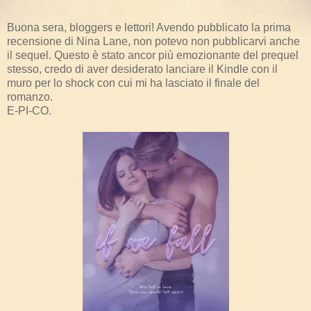
Buona sera, bloggers e lettori! Avendo pubblicato la prima
recensione di Nina Lane, non potevo non pubblicarvi anche
il sequel. Questo è stato ancor più emozionante del prequel
stesso, credo di aver desiderato lanciare il Kindle con il
muro per lo shock con cui mi ha lasciato il finale del
romanzo.
E-PI-CO.