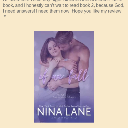
book, and I honestly can’t wait to read book 2, because God,
I need answers! I need them now! Hope you like my review
:*